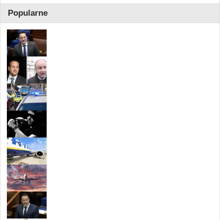
Popularne