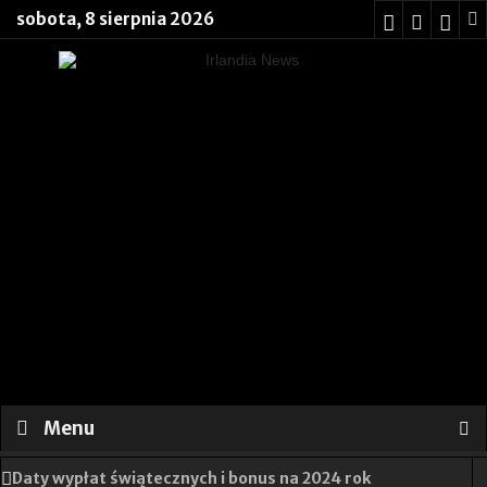
sobota, 8 sierpnia 2026
Menu
Daty wypłat świątecznych i bonus na 2024 rok