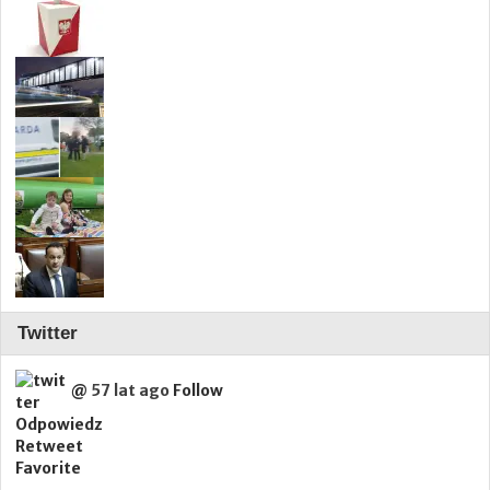
Twitter
@
57 lat ago
Follow
Odpowiedz
Retweet
Favorite