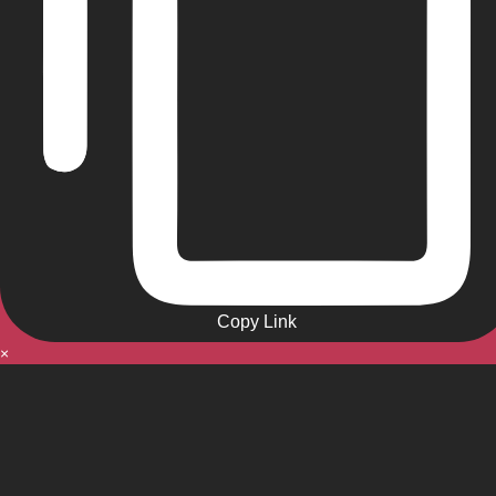
Copy Link
×