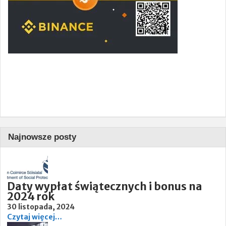
Najnowsze posty
Daty wypłat świątecznych i bonus na
2024 rok
30 listopada, 2024
Czytaj więcej…