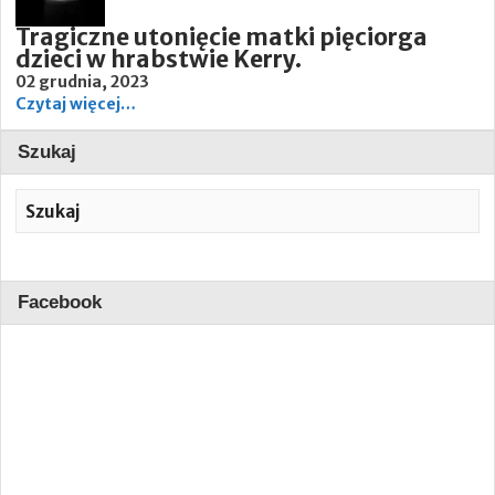
Tragiczne utonięcie matki pięciorga
dzieci w hrabstwie Kerry.
02 grudnia, 2023
Czytaj więcej…
Szukaj
Facebook