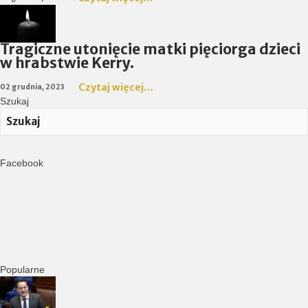
Tragiczne utonięcie matki pięciorga dzieci
w hrabstwie Kerry.
Czytaj więcej…
02 grudnia, 2023
Szukaj
Facebook
Popularne