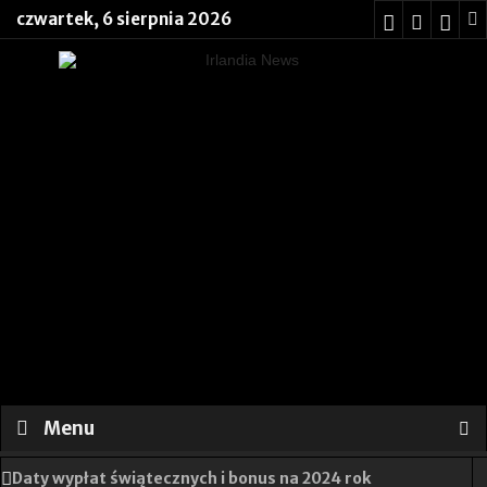
czwartek, 6 sierpnia 2026
Menu
Daty wypłat świątecznych i bonus na 2024 rok