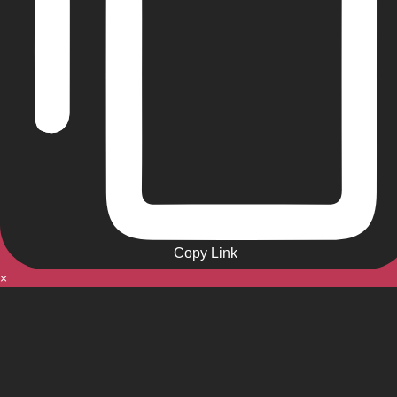
Copy Link
×