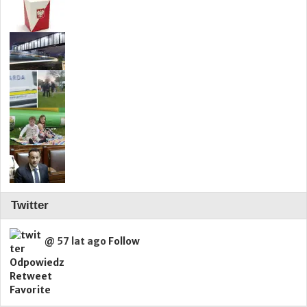
Twitter
@
57 lat ago
Follow
Odpowiedz
Retweet
Favorite