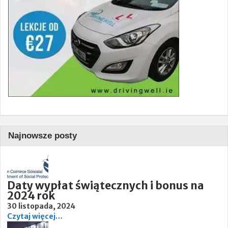
Najnowsze posty
Daty wypłat świątecznych i bonus na
2024 rok
30 listopada, 2024
Czytaj więcej…