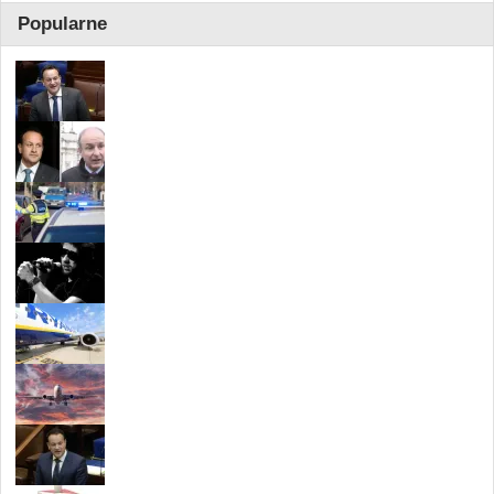
Popularne