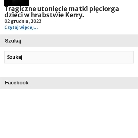
Tragiczne utonięcie matki pięciorga
dzieci w hrabstwie Kerry.
02 grudnia, 2023
Czytaj więcej…
Szukaj
Facebook