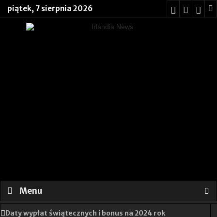
piątek, 7 sierpnia 2026
Menu
Daty wypłat świątecznych i bonus na 2024 rok