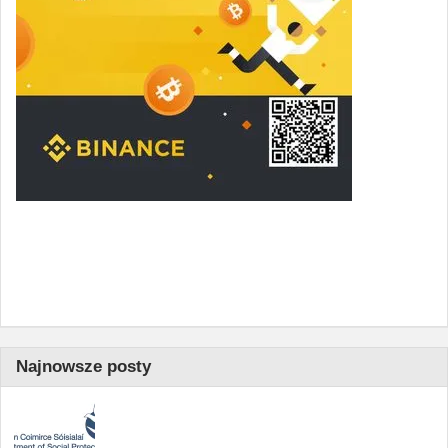
Najnowsze posty