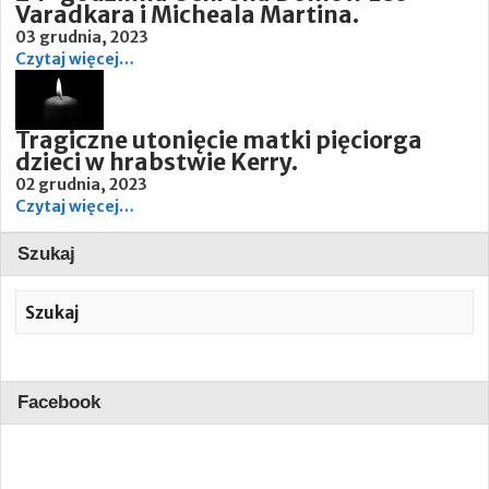
Varadkara i Micheala Martina.
03 grudnia, 2023
Czytaj więcej…
Tragiczne utonięcie matki pięciorga
dzieci w hrabstwie Kerry.
02 grudnia, 2023
Czytaj więcej…
Szukaj
Facebook