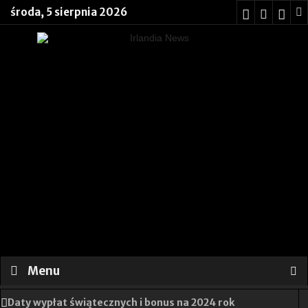
środa, 5 sierpnia 2026
Menu
Daty wypłat świątecznych i bonus na 2024 rok