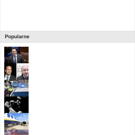
Popularne