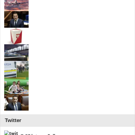
Twitter