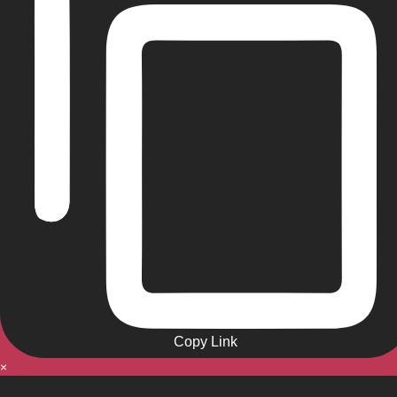
Copy Link
×