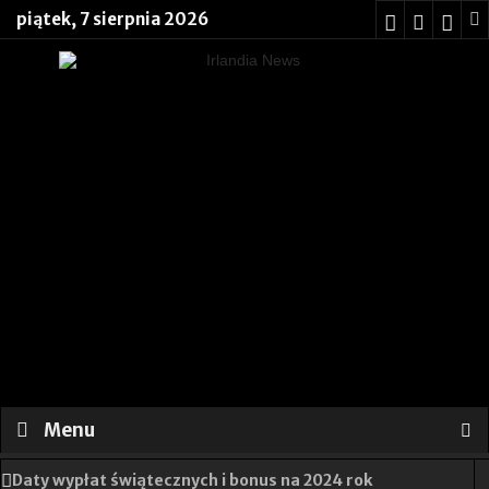
piątek, 7 sierpnia 2026
Menu
Daty wypłat świątecznych i bonus na 2024 rok