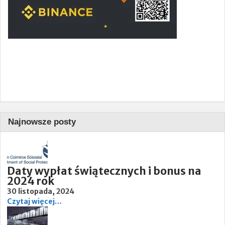
Najnowsze posty
Daty wypłat świątecznych i bonus na
2024 rok
30 listopada, 2024
Czytaj więcej…