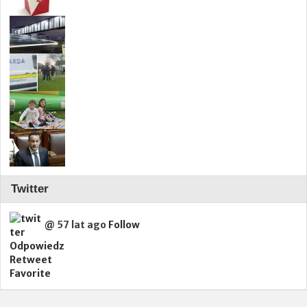
Twitter
@
57 lat ago
Follow
Odpowiedz
Retweet
Favorite