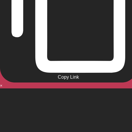
Copy Link
×