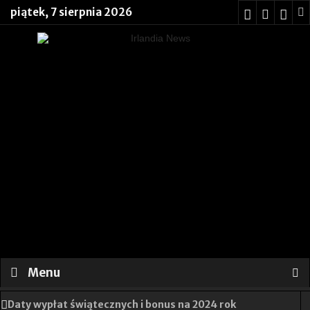
piątek, 7 sierpnia 2026
Menu
Daty wypłat świątecznych i bonus na 2024 rok