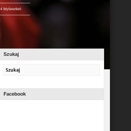
4 Wyświetleń
Szukaj
Facebook