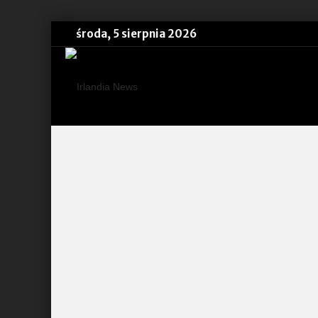
środa, 5 sierpnia 2026