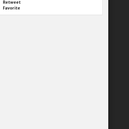
Retweet
Favorite