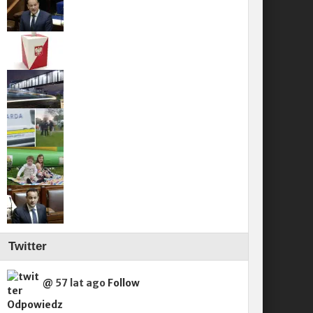
Twitter
@
57 lat ago
Follow
Odpowiedz