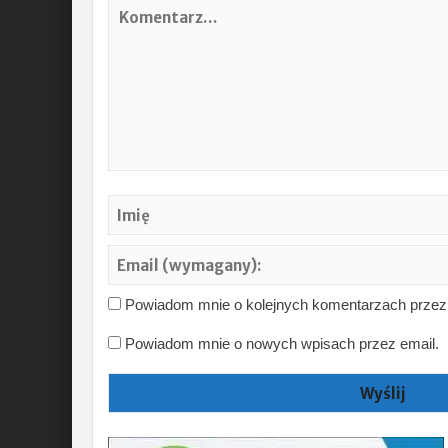
Powiadom mnie o kolejnych komentarzach przez 
Powiadom mnie o nowych wpisach przez email.