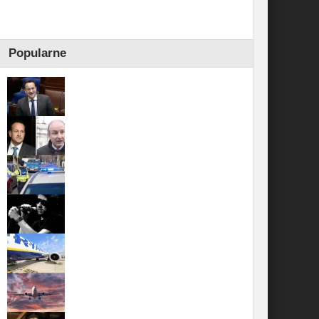
Popularne