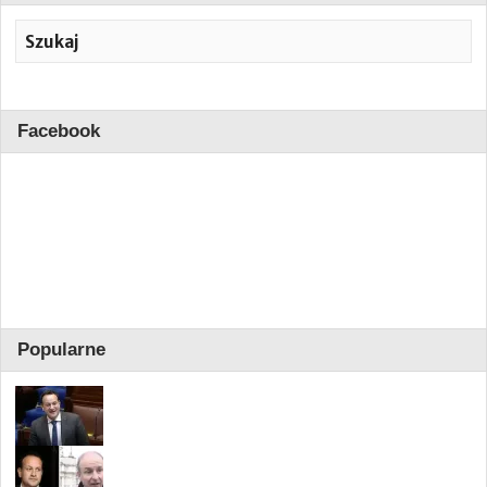
Facebook
Popularne