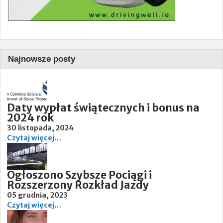
Najnowsze posty
Daty wypłat świątecznych i bonus na
2024 rok
30 listopada, 2024
Czytaj więcej…
Ogłoszono Szybsze Pociągi i
Rozszerzony Rozkład Jazdy
05 grudnia, 2023
Czytaj więcej…