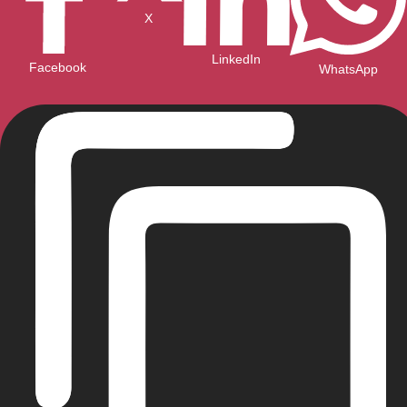
X
LinkedIn
Facebook
WhatsApp