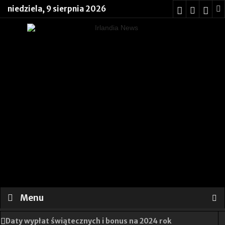
niedziela, 9 sierpnia 2026
Menu
Daty wypłat świątecznych i bonus na 2024 rok