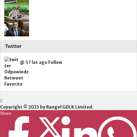
Twitter
@
57 lat ago
Follow
Odpowiedz
Retweet
Favorite
Copyright © 2023 by Rangel GDLK Limited.
Share